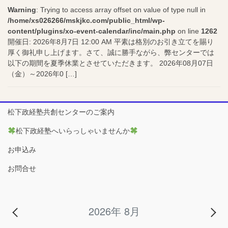
Warning
: Trying to access array offset on value of type null in
/home/xs026266/mskjkc.com/public_html/wp-
content/plugins/xo-event-calendar/inc/main.php
on line
1262
開催日: 2026年8月7日 12:00 AM 平素は格別のお引き立てを賜り
厚く御礼申し上げます。さて、誠に勝手ながら、弊センターでは
以下の期間を夏季休業とさせていただきます。 2026年08月07日
（金）～2026年0 […]
松下政経塾共創センターのご案内
松下政経塾へいらっしゃいませんか
お申込み
お問合せ
2026年 8月